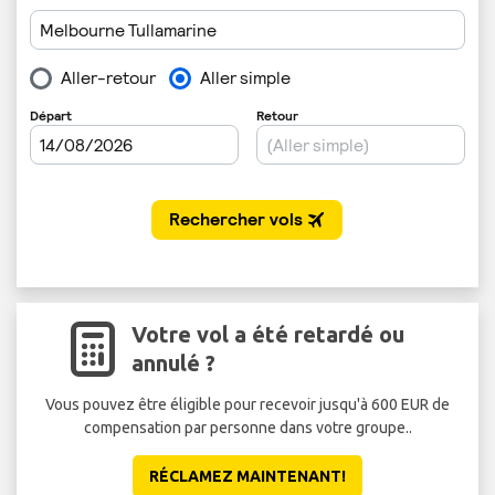
Votre vol a été retardé ou
annulé ?
Vous pouvez être éligible pour recevoir jusqu'à 600 EUR de
compensation par personne dans votre groupe..
RÉCLAMEZ MAINTENANT!