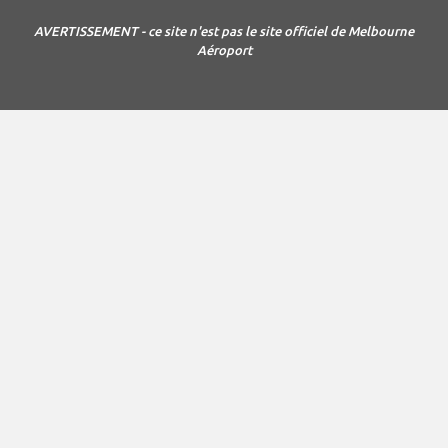
AVERTISSEMENT - ce site n'est pas le site officiel de Melbourne
Aéroport