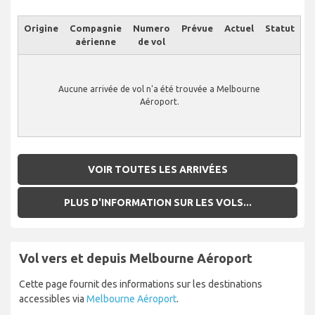
Origine
Compagnie
Numero
Prévue
Actuel
Statut
aérienne
de vol
Aucune arrivée de vol n'a été trouvée a Melbourne
Aéroport.
VOIR TOUTES LES ARRIVÉES
PLUS D'INFORMATION SUR LES VOLS...
Vol vers et depuis Melbourne Aéroport
Cette page fournit des informations sur les destinations
accessibles via
Melbourne Aéroport
.