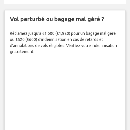
Vol perturbé ou bagage mal géré ?
Réclamez jusqu'à £1,600 (€1,920) pour un bagage mal géré
ou £520 (€600) d'indemnisation en cas de retards et
d'annulations de vols éligibles. Vérifiez votre indemnisation
gratuitement.