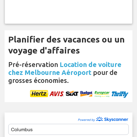
Planifier des vacances ou un
voyage d'affaires
Pré-réservation
Location de voiture
chez Melbourne Aéroport
pour de
grosses économies.