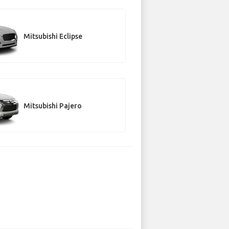
Mitsubishi Eclipse
Mitsubishi Pajero