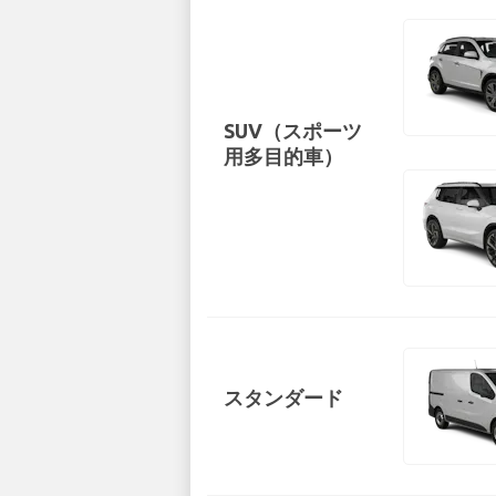
SUV（スポーツ
用多目的車）
スタンダード