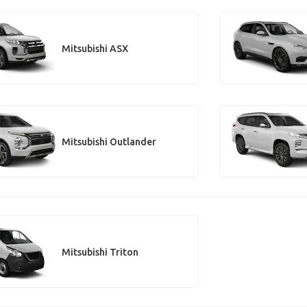
Mitsubishi ASX
Mitsubishi Outlander
Mitsubishi Triton