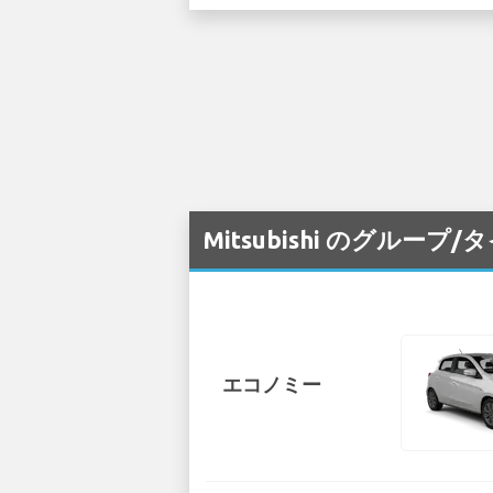
Mitsubishi のグルー
エコノミー