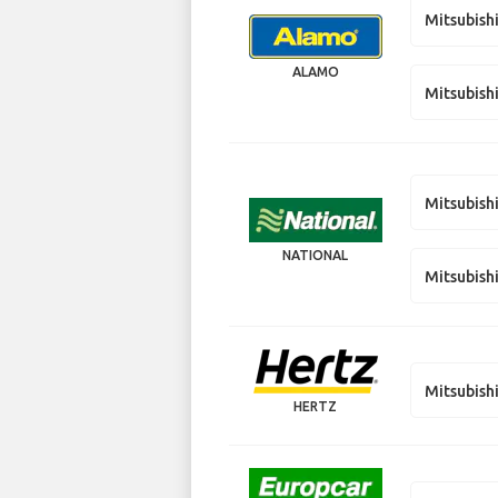
Mitsubish
ALAMO
Mitsubish
Mitsubish
NATIONAL
Mitsubish
Mitsubish
HERTZ