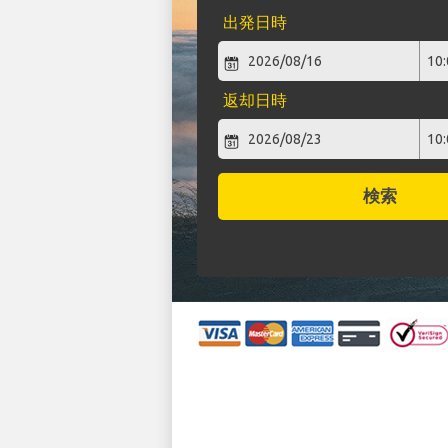
出発日時
返却日時
検索