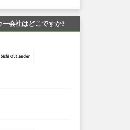
ンタカー会社はどこですか?
bishi Outlander