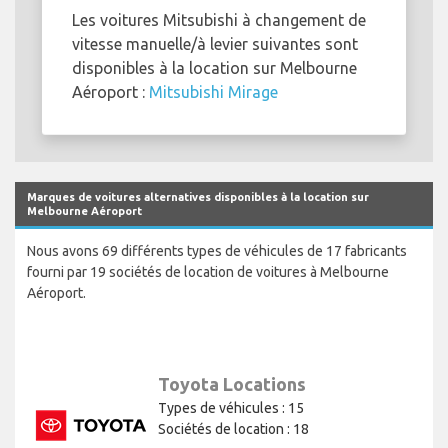
Les voitures Mitsubishi à changement de
vitesse manuelle/à levier suivantes sont
disponibles à la location sur Melbourne
Aéroport :
Mitsubishi Mirage
Marques de voitures alternatives disponibles à la location sur
Melbourne Aéroport
Nous avons 69 différents types de véhicules de 17 fabricants
fourni par 19 sociétés de location de voitures à Melbourne
Aéroport.
Toyota Locations
Types de véhicules : 15
Sociétés de location : 18