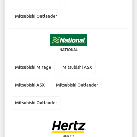
Mitsubishi Outlander
NATIONAL
Mitsubishi Mirage
Mitsubishi ASX
Mitsubishi ASX
Mitsubishi Outlander
Mitsubishi Outlander
HERTZ