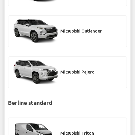
Mitsubishi Outlander
Mitsubishi Pajero
Berline standard
Mitsubishi Triton