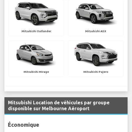
Mitsubishi Outlander
Mitsubishi ASX
Mitsubishi Mirage
Mitsubishi Pajero
Mitsubishi Location de véhicules par groupe
disponible sur Melbourne Aéroport
Économique