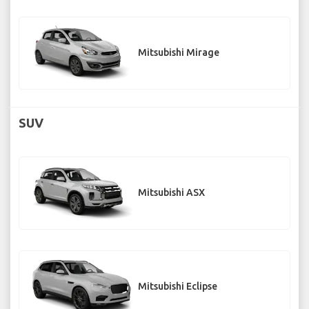
Mitsubishi Mirage
SUV
Mitsubishi ASX
Mitsubishi Eclipse