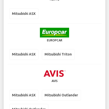
Mitsubishi ASX
EUROPCAR
Mitsubishi ASX
Mitsubishi Triton
AVIS
Mitsubishi ASX
Mitsubishi Outlander