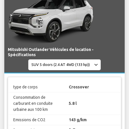
Mitsubishi Outlander Véhicules de location -
Spécifications
type de corps
Crossover
Consommation de
carburant en conduite
5.8 l
urbaine aux 100 km
Emissions de CO2
143 g/km