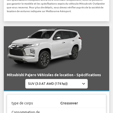
pas garantir le modèle et les spécifications exacts du véhicule Mitsubishi Outlander
que vous recevrez. Pour plus de détails, vous devez vérifier auprès de la société de
location de voitures indiquée sur Melbourne Aéroport.
Mitsubishi Pajero Véhicules de location - Spécifications
type de corps
Crossover
Consommation de