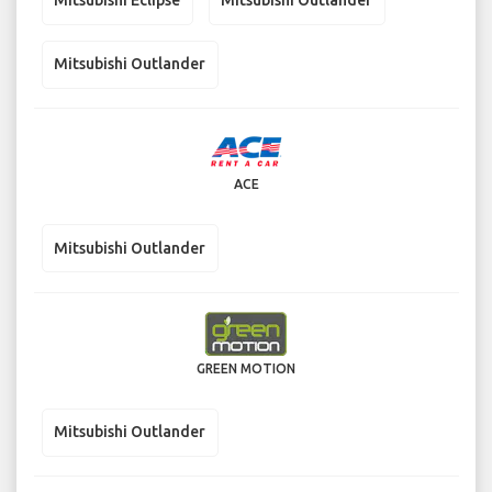
Mitsubishi Eclipse
Mitsubishi Outlander
Mitsubishi Outlander
ACE
Mitsubishi Outlander
GREEN MOTION
Mitsubishi Outlander