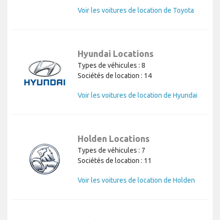
Voir les voitures de location de Toyota
Hyundai Locations
Types de véhicules : 8
Sociétés de location : 14
Voir les voitures de location de Hyundai
Holden Locations
Types de véhicules : 7
Sociétés de location : 11
Voir les voitures de location de Holden