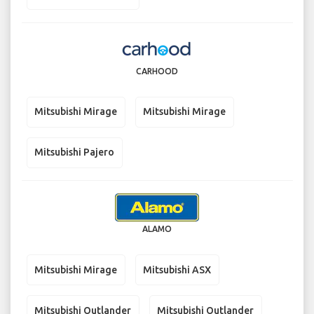
CARHOOD
Mitsubishi Mirage
Mitsubishi Mirage
Mitsubishi Pajero
ALAMO
Mitsubishi Mirage
Mitsubishi ASX
Mitsubishi Outlander
Mitsubishi Outlander