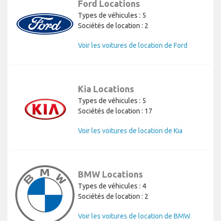
Ford Locations
Types de véhicules : 5
Sociétés de location : 2
Voir les voitures de location de Ford
Kia Locations
Types de véhicules : 5
Sociétés de location : 17
Voir les voitures de location de Kia
BMW Locations
Types de véhicules : 4
Sociétés de location : 2
Voir les voitures de location de BMW