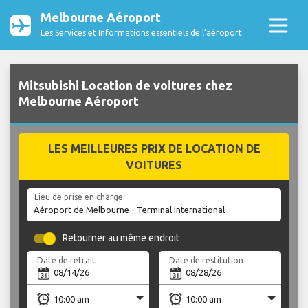
Melbourne Aéroport
Les Services et Informations essentiels de l’aéroport
Mitsubishi Location de voitures chez
Melbourne Aéroport
LES MEILLEURES PRIX DE LOCATION DE
VOITURES
Lieu de prise en charge
Retourner au même endroit
Date de retrait
Date de restitution