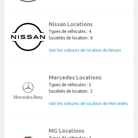
Nissan Locations
Types de véhicules : 4
Sociétés de location : 9
Voir les voitures de location de Nissan
Mercedes Locations
Types de véhicules : 3
Sociétés de location : 2
Voir les voitures de location de Mercedes
MG Locations
Types de véhicules : 2