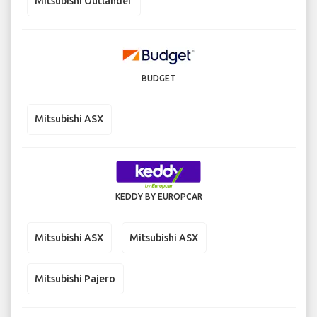
Mitsubishi Outlander
BUDGET
Mitsubishi ASX
KEDDY BY EUROPCAR
Mitsubishi ASX
Mitsubishi ASX
Mitsubishi Pajero