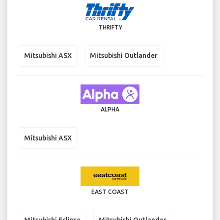
THRIFTY
Mitsubishi ASX
Mitsubishi Outlander
ALPHA
Mitsubishi ASX
EAST COAST