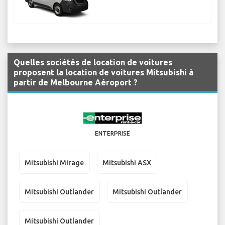
Quelles sociétés de location de voitures
proposent la location de voitures Mitsubishi à
partir de Melbourne Aéroport ?
ENTERPRISE
Mitsubishi Mirage
Mitsubishi ASX
Mitsubishi Outlander
Mitsubishi Outlander
Mitsubishi Outlander