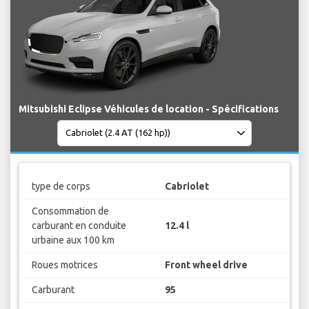
Mitsubishi Eclipse Véhicules de location - Spécifications
type de corps
Cabriolet
Consommation de
carburant en conduite
12.4 l
urbaine aux 100 km
Roues motrices
Front wheel drive
Carburant
95