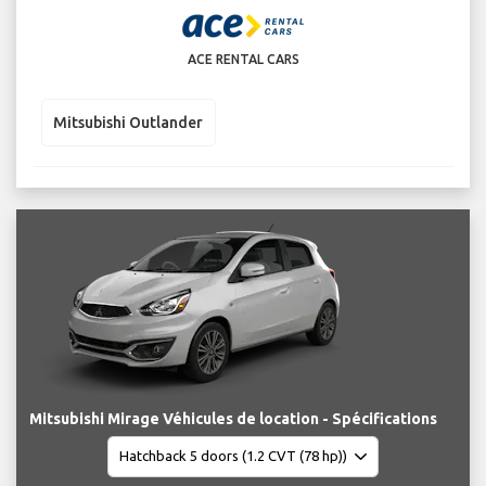
ACE RENTAL CARS
Mitsubishi Outlander
Mitsubishi Mirage Véhicules de location - Spécifications