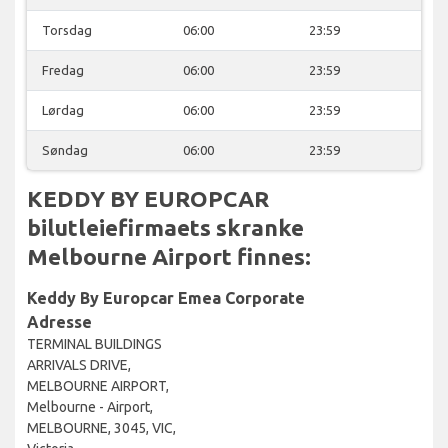
Torsdag
06:00
23:59
Fredag
06:00
23:59
Lørdag
06:00
23:59
Søndag
06:00
23:59
KEDDY BY EUROPCAR
bilutleiefirmaets skranke
Melbourne Airport finnes:
Keddy By Europcar Emea Corporate
Adresse
TERMINAL BUILDINGS
ARRIVALS DRIVE,
MELBOURNE AIRPORT,
Melbourne - Airport,
MELBOURNE, 3045, VIC,