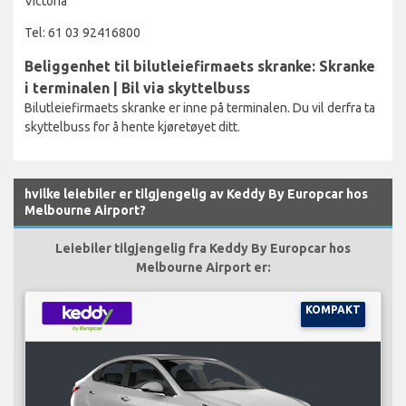
Victoria
Tel: 61 03 92416800
Beliggenhet til bilutleiefirmaets skranke: Skranke
i terminalen | Bil via skyttelbuss
Bilutleiefirmaets skranke er inne på terminalen. Du vil derfra ta
skyttelbuss for å hente kjøretøyet ditt.
hvilke leiebiler er tilgjengelig av Keddy By Europcar hos
Melbourne Airport?
Leiebiler tilgjengelig fra Keddy By Europcar hos
Melbourne Airport er:
KOMPAKT