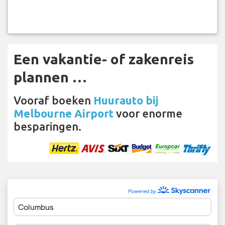
Een vakantie- of zakenreis
plannen …
Vooraf boeken
Huurauto bij
Melbourne Airport
voor enorme
besparingen.