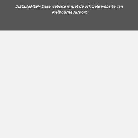
DISCLAIMER– Deze website is niet de officiële website van
Melbourne Airport