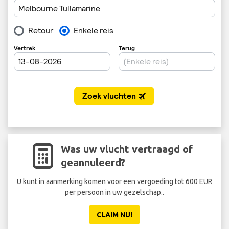
Was uw vlucht vertraagd of
geannuleerd?
U kunt in aanmerking komen voor een vergoeding tot 600 EUR
per persoon in uw gezelschap..
CLAIM NU!