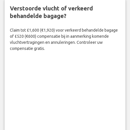
Verstoorde vlucht of verkeerd
behandelde bagage?
Claim tot £1,600 (€1,920) voor verkeerd behandelde bagage
of £520 (€600) compensatie bij in aanmerking komende
vluchtvertragingen en annuleringen. Controleer uw
compensatie gratis.