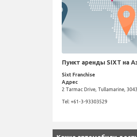
Пункт аренды SIXT на А
Sixt Franchise
Адрес
2 Tarmac Drive, Tullamarine, 3043,
Tel: +61-3-93303529