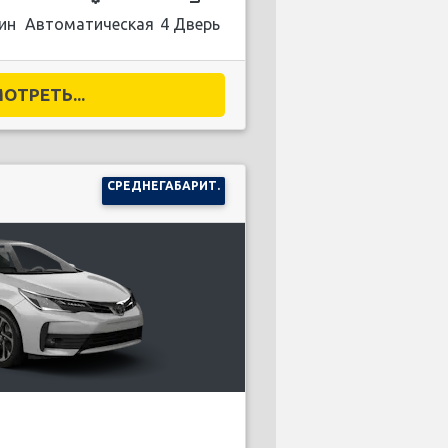
ин
Автоматическая
4 Дверь
ОТРЕТЬ...
СРЕДНЕГАБАРИТ.