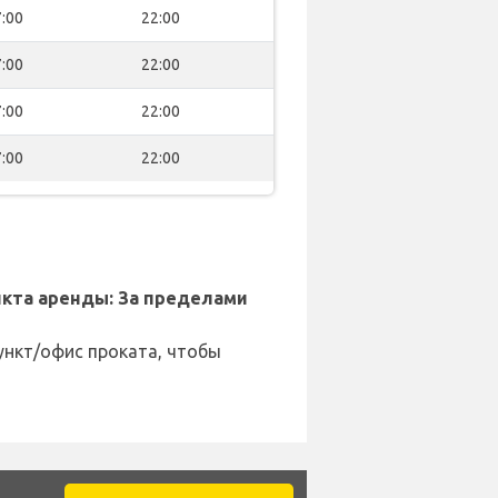
:00
22:00
:00
22:00
:00
22:00
:00
22:00
кта аренды: За пределами
ункт/офис проката, чтобы