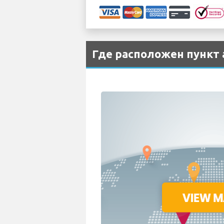
Где расположен пункт 