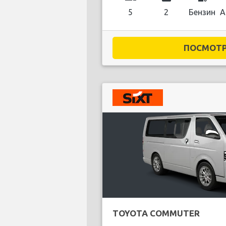
5
2
Бензин
А
ПОСМОТРЕ
TOYOTA COMMUTER