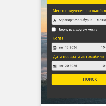
Место получения автомобил
Вернуть в другом месте
Когда
Дата возврата автомобиля
ПОИСК