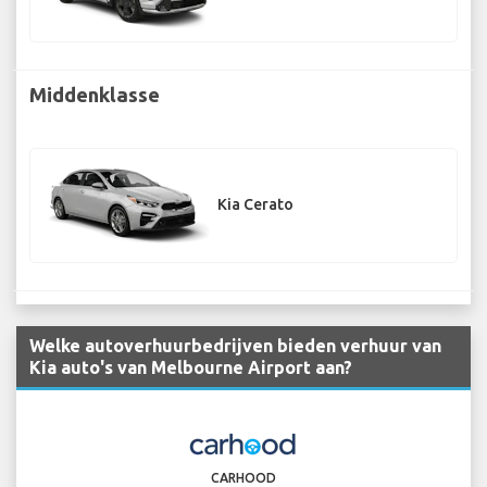
Middenklasse
Kia Cerato
Welke autoverhuurbedrijven bieden verhuur van
Kia auto's van Melbourne Airport aan?
CARHOOD