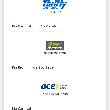
THRIFTY
Kia Carnival
Kia Cerato
GREEN MOTION
Kia Rio
Kia Sportage
ACE RENTAL CARS
Kia Carnival