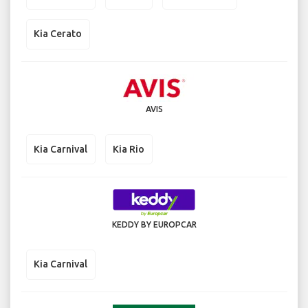
Kia Cerato
AVIS
Kia Carnival
Kia Rio
KEDDY BY EUROPCAR
Kia Carnival