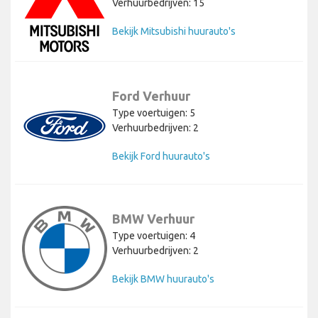
Verhuurbedrijven: 15
Bekijk Mitsubishi huurauto's
Ford Verhuur
Type voertuigen: 5
Verhuurbedrijven: 2
Bekijk Ford huurauto's
BMW Verhuur
Type voertuigen: 4
Verhuurbedrijven: 2
Bekijk BMW huurauto's