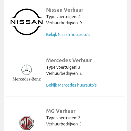
Nissan Verhuur
Type voertuigen: 4
Verhuurbedrijven: 9
Bekijk Nissan huurauto's
Mercedes Verhuur
Type voertuigen: 3
Verhuurbedrijven: 2
Bekijk Mercedes huurauto's
MG Verhuur
Type voertuigen: 2
Verhuurbedrijven: 3