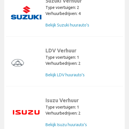
Suzuki Verhuur
Type voertuigen: 2
Verhuurbedrijven: 4
Bekijk Suzuki huurauto's
LDV Verhuur
Type voertuigen: 1
Verhuurbedrijven: 2
Bekijk LDV huurauto's
Isuzu Verhuur
Type voertuigen: 1
Verhuurbedrijven: 2
Bekijk Isuzu huurauto's