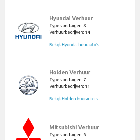
Hyundai Verhuur
Type voertuigen: 8
Verhuurbedrijven: 14
Bekijk Hyundai huurauto's
Holden Verhuur
Type voertuigen: 7
Verhuurbedrijven: 11
Bekijk Holden huurauto's
Mitsubishi Verhuur
Type voertuigen: 6