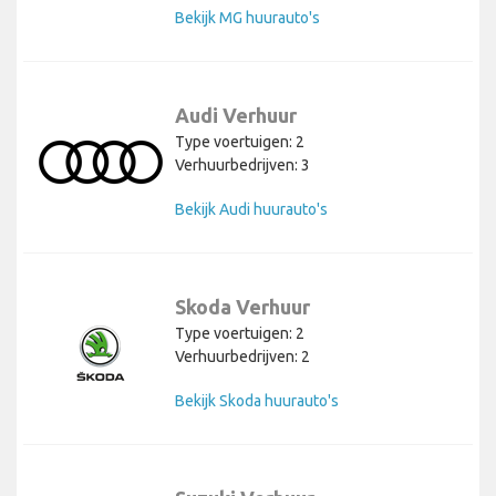
Bekijk MG huurauto's
Audi Verhuur
Type voertuigen: 2
Verhuurbedrijven: 3
Bekijk Audi huurauto's
Skoda Verhuur
Type voertuigen: 2
Verhuurbedrijven: 2
Bekijk Skoda huurauto's