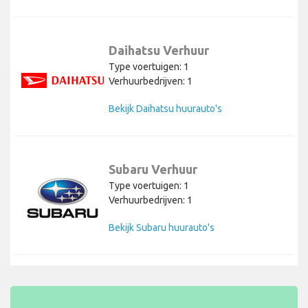
Daihatsu Verhuur
Type voertuigen: 1
Verhuurbedrijven: 1
Bekijk Daihatsu huurauto's
Subaru Verhuur
Type voertuigen: 1
Verhuurbedrijven: 1
Bekijk Subaru huurauto's