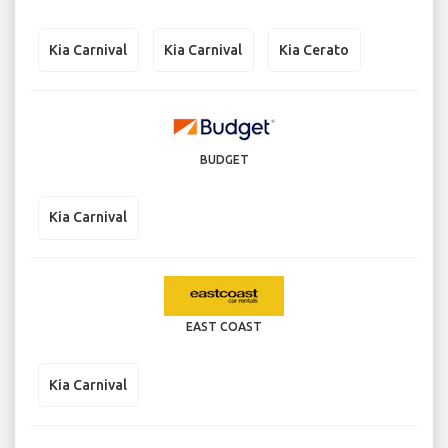
Kia Carnival
Kia Carnival
Kia Cerato
BUDGET
Kia Carnival
EAST COAST
Kia Carnival