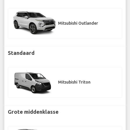
Mitsubishi Outlander
Standaard
Mitsubishi Triton
Grote middenklasse