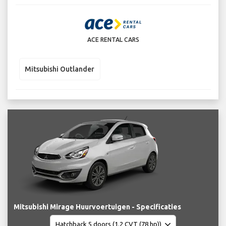
ACE RENTAL CARS
Mitsubishi Outlander
Mitsubishi Mirage Huurvoertuigen - Specificaties