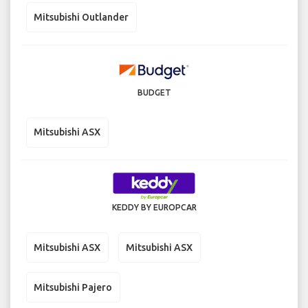
Mitsubishi Outlander
BUDGET
Mitsubishi ASX
KEDDY BY EUROPCAR
Mitsubishi ASX
Mitsubishi ASX
Mitsubishi Pajero