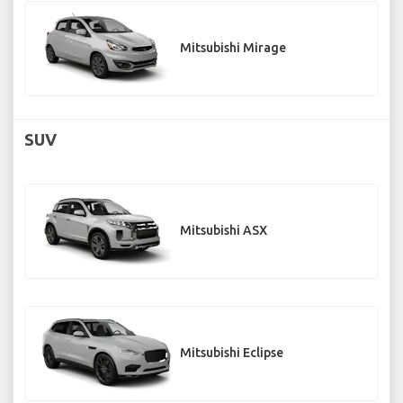
Mitsubishi Mirage
SUV
Mitsubishi ASX
Mitsubishi Eclipse