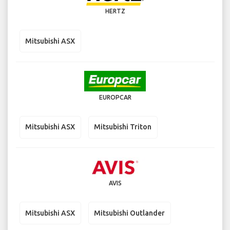
HERTZ
Mitsubishi ASX
EUROPCAR
Mitsubishi ASX
Mitsubishi Triton
AVIS
Mitsubishi ASX
Mitsubishi Outlander