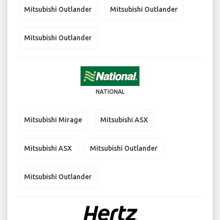
Mitsubishi Outlander
Mitsubishi Outlander
Mitsubishi Outlander
NATIONAL
Mitsubishi Mirage
Mitsubishi ASX
Mitsubishi ASX
Mitsubishi Outlander
Mitsubishi Outlander