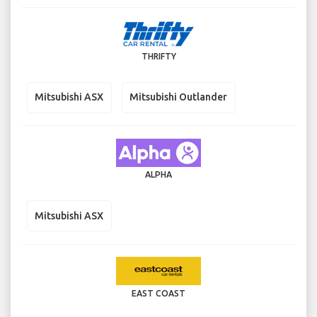
THRIFTY
Mitsubishi ASX
Mitsubishi Outlander
ALPHA
Mitsubishi ASX
EAST COAST