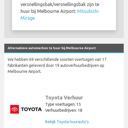
versnellingsbak/versnellingsbak zijn te
huur bij Melbourne Airport:
Mitsubishi
Mirage
Alternatieve automerken te huur bij Melbourne Airport
We hebben 69 verschillende soorten voertuigen van 17
fabrikanten geleverd door 19 autoverhuurbedrijven op
Melbourne Airport.
Toyota Verhuur
Type voertuigen: 15
Verhuurbedrijven: 18
Bekijk Toyota huurauto's