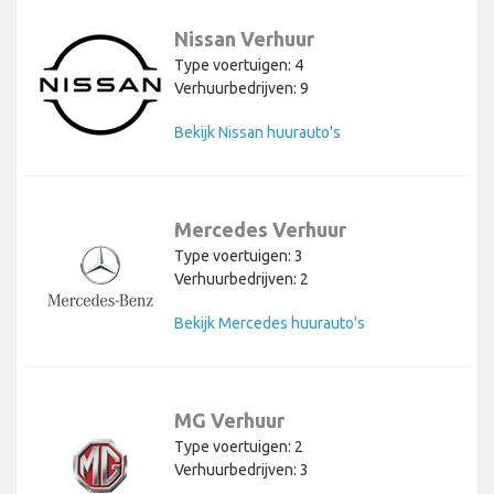
Nissan Verhuur
Type voertuigen: 4
Verhuurbedrijven: 9
Bekijk Nissan huurauto's
Mercedes Verhuur
Type voertuigen: 3
Verhuurbedrijven: 2
Bekijk Mercedes huurauto's
MG Verhuur
Type voertuigen: 2
Verhuurbedrijven: 3