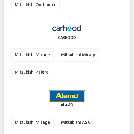
Mitsubishi Outlander
CARHOOD
Mitsubishi Mirage
Mitsubishi Mirage
Mitsubishi Pajero
ALAMO
Mitsubishi Mirage
Mitsubishi ASX