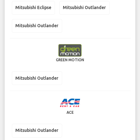
Mitsubishi Eclipse
Mitsubishi Outlander
Mitsubishi Outlander
GREEN MOTION
Mitsubishi Outlander
ACE
Mitsubishi Outlander