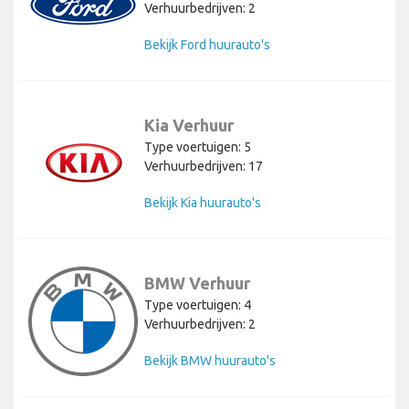
Verhuurbedrijven: 2
Bekijk Ford huurauto's
Kia Verhuur
Type voertuigen: 5
Verhuurbedrijven: 17
Bekijk Kia huurauto's
BMW Verhuur
Type voertuigen: 4
Verhuurbedrijven: 2
Bekijk BMW huurauto's