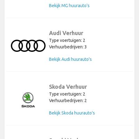
Bekijk MG huurauto's
Audi Verhuur
Type voertuigen: 2
Verhuurbedrijven: 3
Bekijk Audi huurauto's
Skoda Verhuur
Type voertuigen: 2
Verhuurbedrijven: 2
Bekijk Skoda huurauto's