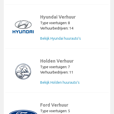
Hyundai Verhuur
Type voertuigen: 8
Verhuurbedrijven: 14
Bekijk Hyundai huurauto's
Holden Verhuur
Type voertuigen: 7
Verhuurbedrijven: 11
Bekijk Holden huurauto's
Ford Verhuur
Type voertuigen: 5