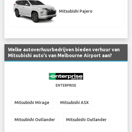
Mitsubishi Pajero
Welke autoverhuurbedrijven bieden verhuur van
Mitsubishi auto's van Melbourne Airport aan?
ENTERPRISE
Mitsubishi Mirage
Mitsubishi ASX
Mitsubishi Outlander
Mitsubishi Outlander