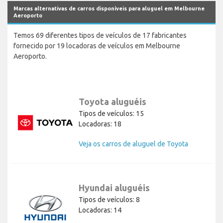
Marcas alternativas de carros disponíveis para aluguel em Melbourne
Aeroporto
Temos 69 diferentes tipos de veículos de 17 fabricantes
fornecido por 19 locadoras de veículos em Melbourne
Aeroporto.
Toyota aluguéis
Tipos de veículos: 15
Locadoras: 18
Veja os carros de aluguel de Toyota
Hyundai aluguéis
Tipos de veículos: 8
Locadoras: 14