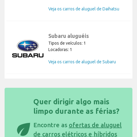
Veja os carros de aluguel de Daihatsu
Subaru aluguéis
Tipos de veículos: 1
Locadoras: 1
Veja os carros de aluguel de Subaru
Quer dirigir algo mais
limpo durante as férias?
eco
Encontre as
ofertas de aluguel
de carros elétricos e híbridos