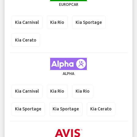
EUROPCAR
Kia Carnival
Kia Rio
Kia Sportage
Kia Cerato
ALPHA
Kia Carnival
Kia Rio
Kia Rio
Kia Sportage
Kia Sportage
Kia Cerato