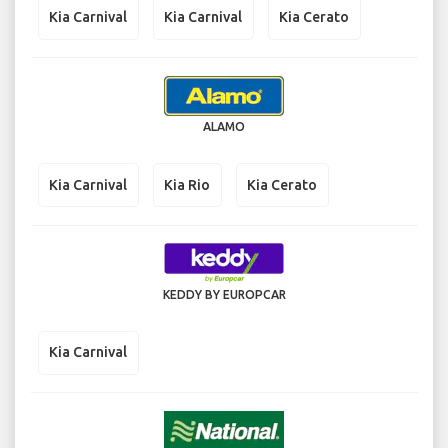
Kia Carnival
Kia Carnival
Kia Cerato
ALAMO
Kia Carnival
Kia Rio
Kia Cerato
KEDDY BY EUROPCAR
Kia Carnival