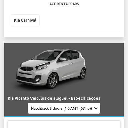
ACE RENTAL CARS
Kia Carnival
Kia Picanto Veículos de aluguel - Especificações