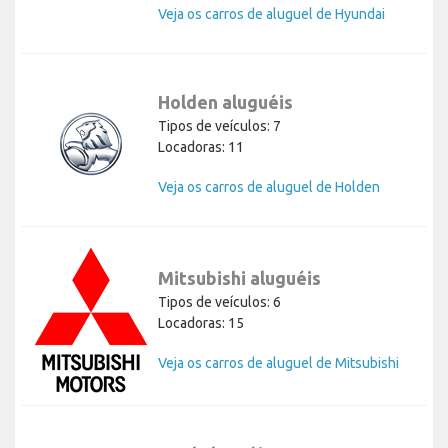
Veja os carros de aluguel de Hyundai
Holden aluguéis
Tipos de veículos: 7
Locadoras: 11
Veja os carros de aluguel de Holden
Mitsubishi aluguéis
Tipos de veículos: 6
Locadoras: 15
Veja os carros de aluguel de Mitsubishi