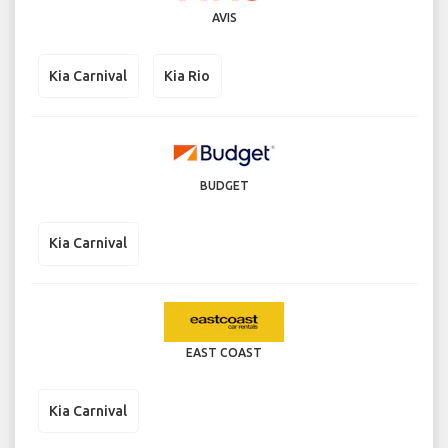
AVIS
Kia Carnival
Kia Rio
BUDGET
Kia Carnival
EAST COAST
Kia Carnival