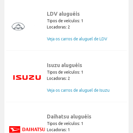
LDV aluguéis
Tipos de veículos: 1
Locadoras: 2
Veja os carros de aluguel de LDV
Isuzu aluguéis
Tipos de veículos: 1
Locadoras: 2
Veja os carros de aluguel de Isuzu
Daihatsu aluguéis
Tipos de veículos: 1
Locadoras: 1