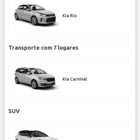
Kia Rio
Transporte com 7 lugares
Kia Carnival
SUV