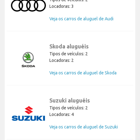
Locadoras: 3
Veja os carros de aluguel de Audi
Skoda aluguéis
Tipos de veículos: 2
Locadoras: 2
Veja os carros de aluguel de Skoda
Suzuki aluguéis
Tipos de veículos: 2
Locadoras: 4
Veja os carros de aluguel de Suzuki