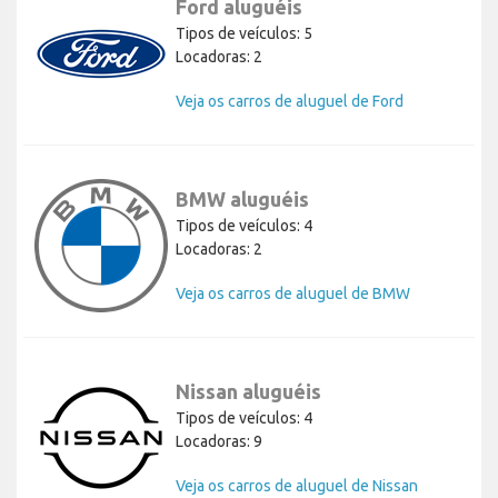
Ford aluguéis
Tipos de veículos: 5
Locadoras: 2
Veja os carros de aluguel de Ford
BMW aluguéis
Tipos de veículos: 4
Locadoras: 2
Veja os carros de aluguel de BMW
Nissan aluguéis
Tipos de veículos: 4
Locadoras: 9
Veja os carros de aluguel de Nissan