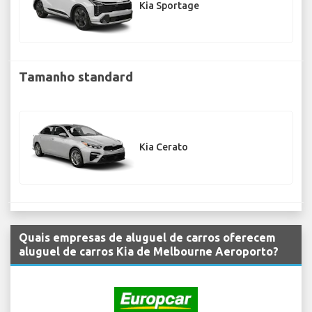
Kia Sportage
Tamanho standard
Kia Cerato
Quais empresas de aluguel de carros oferecem
aluguel de carros Kia de Melbourne Aeroporto?