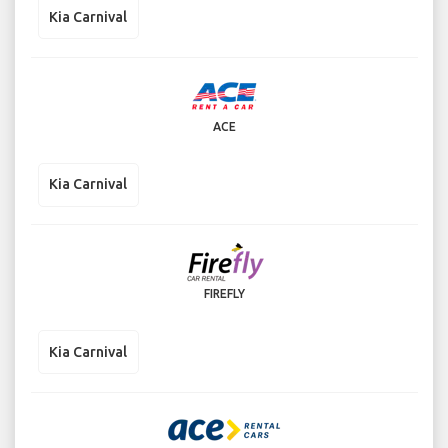
Kia Carnival
ACE
Kia Carnival
FIREFLY
Kia Carnival