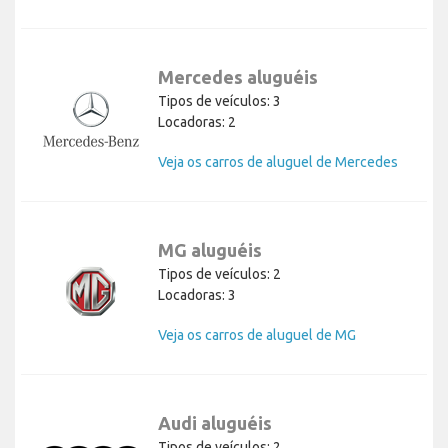
Mercedes aluguéis
Tipos de veículos: 3
Locadoras: 2
Veja os carros de aluguel de Mercedes
MG aluguéis
Tipos de veículos: 2
Locadoras: 3
Veja os carros de aluguel de MG
Audi aluguéis
Tipos de veículos: 2