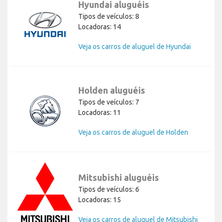
Hyundai aluguéis
Tipos de veículos: 8
Locadoras: 14
Veja os carros de aluguel de Hyundai
Holden aluguéis
Tipos de veículos: 7
Locadoras: 11
Veja os carros de aluguel de Holden
Mitsubishi aluguéis
Tipos de veículos: 6
Locadoras: 15
Veja os carros de aluguel de Mitsubishi