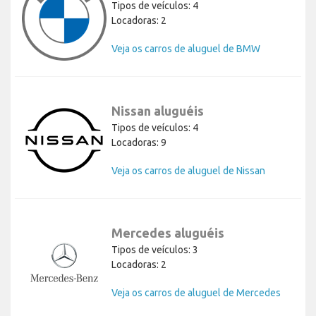
Tipos de veículos: 4
Locadoras: 2
Veja os carros de aluguel de BMW
Nissan aluguéis
Tipos de veículos: 4
Locadoras: 9
Veja os carros de aluguel de Nissan
Mercedes aluguéis
Tipos de veículos: 3
Locadoras: 2
Veja os carros de aluguel de Mercedes