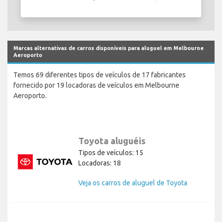
Marcas alternativas de carros disponíveis para aluguel em Melbourne
Aeroporto
Temos 69 diferentes tipos de veículos de 17 fabricantes
fornecido por 19 locadoras de veículos em Melbourne
Aeroporto.
Toyota aluguéis
Tipos de veículos: 15
Locadoras: 18
Veja os carros de aluguel de Toyota