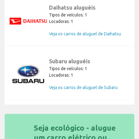
Daihatsu aluguéis
Tipos de veículos: 1
Locadoras: 1
Veja os carros de aluguel de Daihatsu
Subaru aluguéis
Tipos de veículos: 1
Locadoras: 1
Veja os carros de aluguel de Subaru
Seja ecológico - alugue
um carro elétrico ou