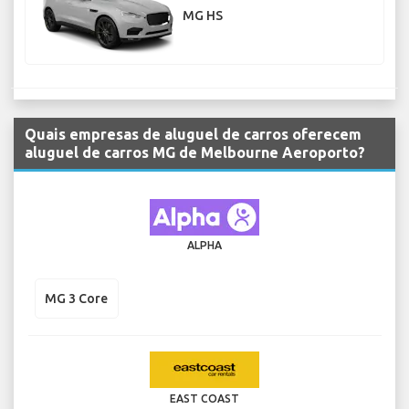
MG HS
Quais empresas de aluguel de carros oferecem
aluguel de carros MG de Melbourne Aeroporto?
ALPHA
MG 3 Core
EAST COAST