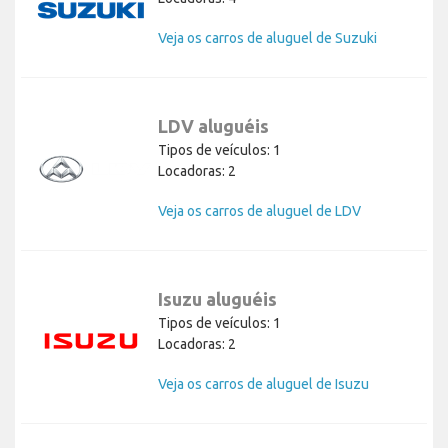
Veja os carros de aluguel de Suzuki
LDV aluguéis
Tipos de veículos: 1
Locadoras: 2
Veja os carros de aluguel de LDV
Isuzu aluguéis
Tipos de veículos: 1
Locadoras: 2
Veja os carros de aluguel de Isuzu