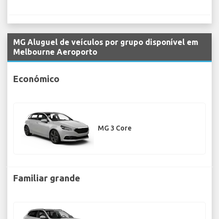
MG Aluguel de veículos por grupo disponível em
Melbourne Aeroporto
Económico
MG 3 Core
Familiar grande