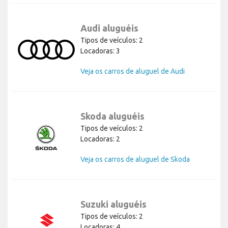
Audi aluguéis
Tipos de veículos: 2
Locadoras: 3
Veja os carros de aluguel de Audi
Skoda aluguéis
Tipos de veículos: 2
Locadoras: 2
Veja os carros de aluguel de Skoda
Suzuki aluguéis
Tipos de veículos: 2
Locadoras: 4