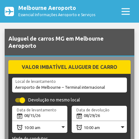
Melbourne Aeroporto
Essencial Informações Aeroporto e Serviços
Aluguel de carros MG em Melbourne
Aeroporto
VALOR IMBATÍVEL ALUGUER DE CARRO
Local de levantamento
Devolução no mesmo local
Data de levantamento
Data de devolução
Idade do condutor: