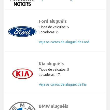
Ford aluguéis
Tipos de veículos: 5
Locadoras: 2
Veja os carros de aluguel de Ford
Kia aluguéis
Tipos de veículos: 5
Locadoras: 17
Veja os carros de aluguel de Kia
BMW aluguéis